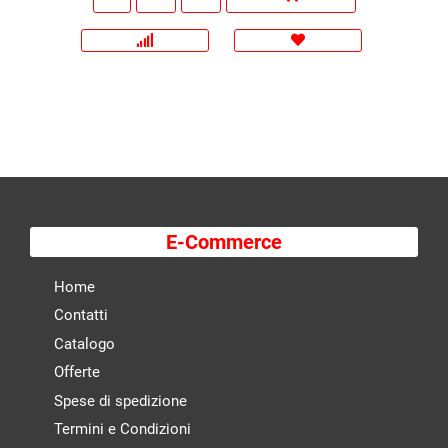
E-Commerce
Home
Contatti
Catalogo
Offerte
Spese di spedizione
Termini e Condizioni