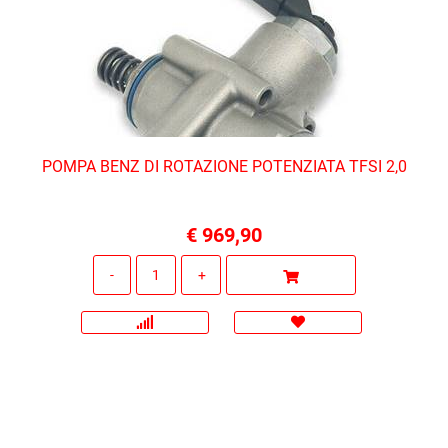
POMPA BENZ DI ROTAZIONE POTENZIATA TFSI 2,0
€ 969,90
Quantità