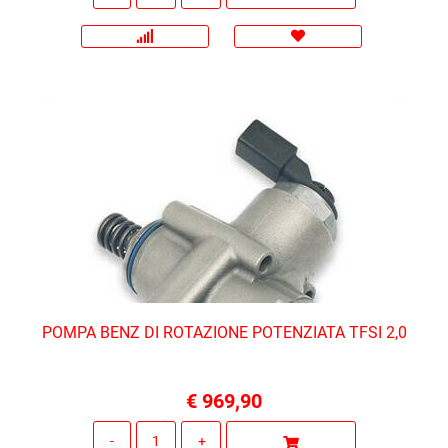
POMPA BENZ DI ROTAZIONE POTENZIATA TFSI 2,0
€ 969,90
Quantità