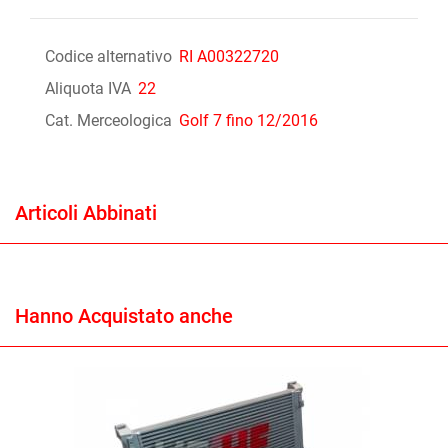
Codice alternativo
RI A00322720
Aliquota IVA
22
Cat. Merceologica
Golf 7 fino 12/2016
Articoli Abbinati
Hanno Acquistato anche