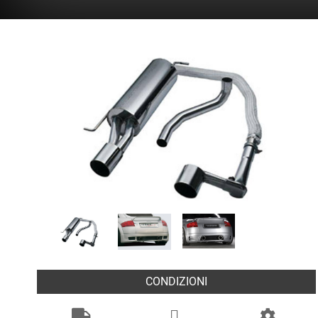
CONDIZIONI