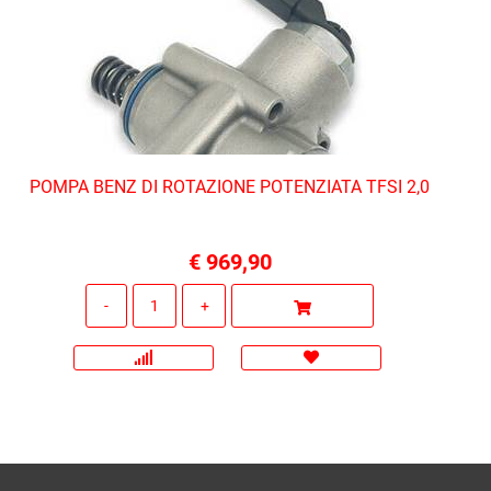
POMPA BENZ DI ROTAZIONE POTENZIATA TFSI 2,0
€ 969,90
Quantità