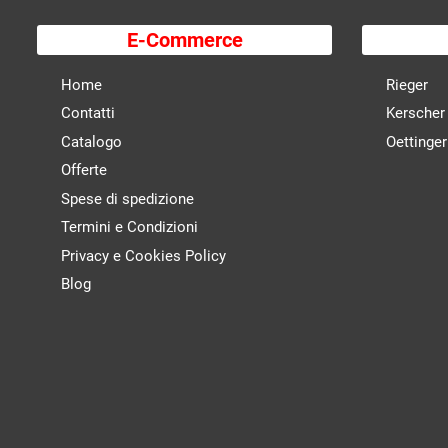
E-Commerce
Home
Rieger
Contatti
Kerscher
Catalogo
Oettinger
Offerte
Spese di spedizione
Termini e Condizioni
Privacy e Cookies Policy
Blog