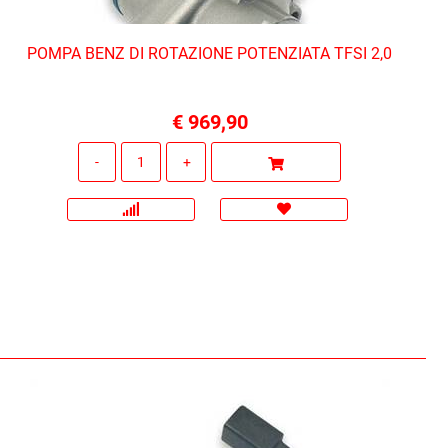
POMPA BENZ DI ROTAZIONE POTENZIATA TFSI 2,0
€ 969,90
Quantità