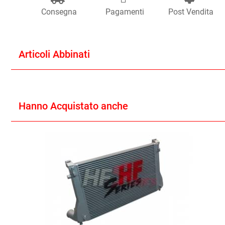
Consegna
Pagamenti
Post Vendita
Articoli Abbinati
Hanno Acquistato anche