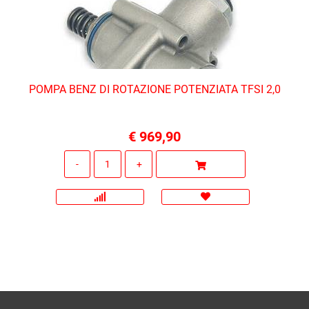
POMPA BENZ DI ROTAZIONE POTENZIATA TFSI 2,0
€ 969,90
Quantità