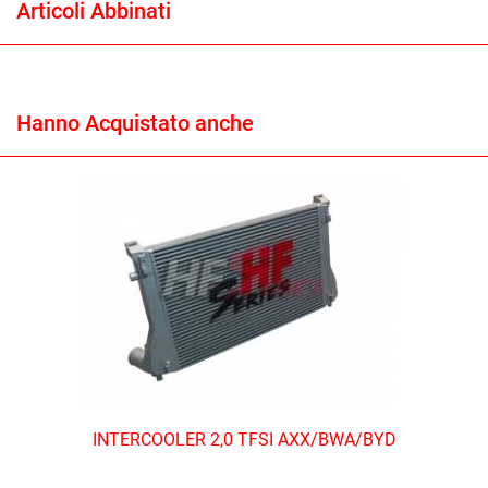
Articoli Abbinati
Hanno Acquistato anche
INTERCOOLER 2,0 TFSI AXX/BWA/BYD