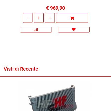
€ 969,90
Quantità
Visti di Recente