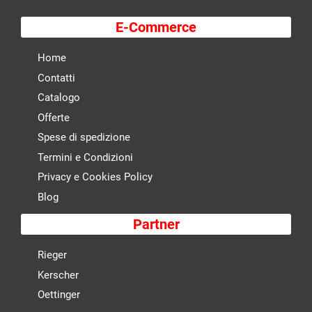
E-Commerce
Home
Contatti
Catalogo
Offerte
Spese di spedizione
Termini e Condizioni
Privacy e Cookies Policy
Blog
Partner
Rieger
Kerscher
Oettinger