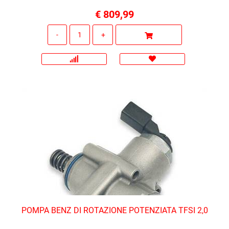
€ 809,99
Quantità
POMPA BENZ DI ROTAZIONE POTENZIATA TFSI 2,0