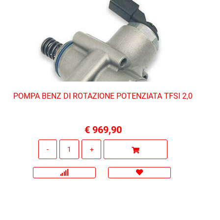
POMPA BENZ DI ROTAZIONE POTENZIATA TFSI 2,0
€ 969,90
Quantità