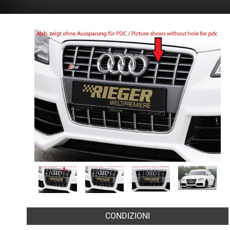
CONDIZIONI