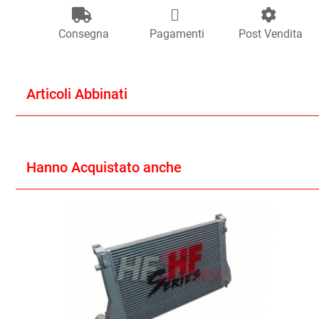
Consegna
Pagamenti
Post Vendita
Articoli Abbinati
Hanno Acquistato anche