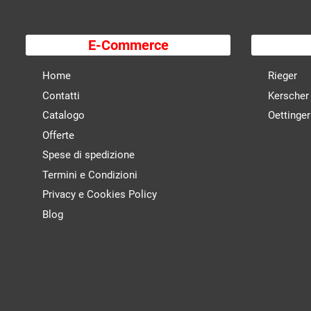
E-Commerce
Home
Rieger
Contatti
Kerscher
Catalogo
Oettinger
Offerte
Spese di spedizione
Termini e Condizioni
Privacy e Cookies Policy
Blog