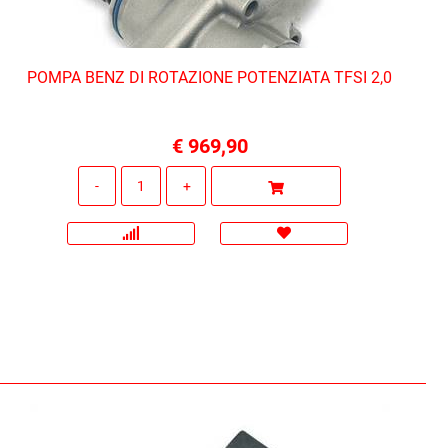
POMPA BENZ DI ROTAZIONE POTENZIATA TFSI 2,0
€ 969,90
Quantità