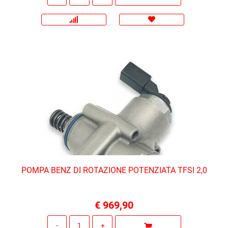
POMPA BENZ DI ROTAZIONE POTENZIATA TFSI 2,0
€ 969,90
Quantità