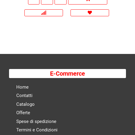
E-Commerce
Home
Contatti
Catalogo
Offerte
Spese di spedizione
Termini e Condizioni