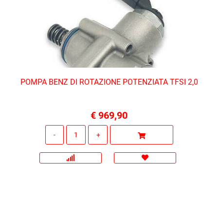
POMPA BENZ DI ROTAZIONE POTENZIATA TFSI 2,0
€ 969,90
Quantità