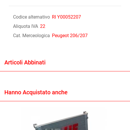
Codice alternativo
RI Y00052207
Aliquota IVA
22
Cat. Merceologica
Peugeot 206/207
Articoli Abbinati
Hanno Acquistato anche