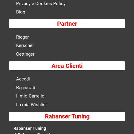
Privacy e Cookies Policy
Blog
Partner
Rieger
Kerscher
Oettinger
Area Clienti
Accedi
Registrati
Il mio Carrello
La mia Wishlist
Rabanser Tuning
Rabanser Tuning