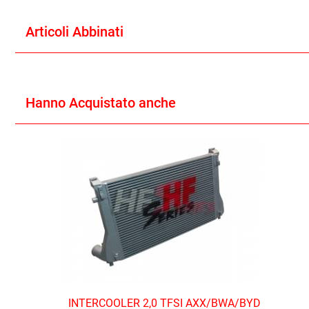
Articoli Abbinati
Hanno Acquistato anche
INTERCOOLER 2,0 TFSI AXX/BWA/BYD