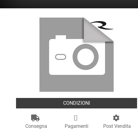
CONDIZIONI
Consegna
Pagamenti
Post Vendita