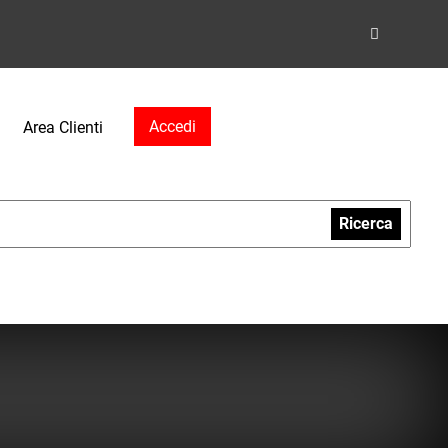
Accedi
Area Clienti
Ricerca