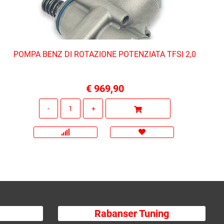
POMPA BENZ DI ROTAZIONE POTENZIATA TFSI 2,0
€ 969,90
Quantità
Rabanser Tuning