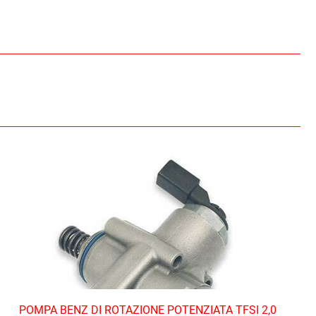
POMPA BENZ DI ROTAZIONE POTENZIATA TFSI 2,0