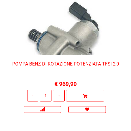
POMPA BENZ DI ROTAZIONE POTENZIATA TFSI 2,0
€ 969,90
Quantità