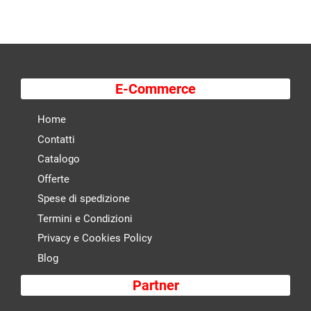
E-Commerce
Home
Contatti
Catalogo
Offerte
Spese di spedizione
Termini e Condizioni
Privacy e Cookies Policy
Blog
Partner