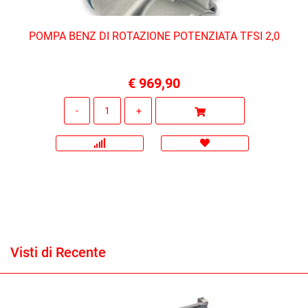
POMPA BENZ DI ROTAZIONE POTENZIATA TFSI 2,0
€ 969,90
Quantità
Visti di Recente