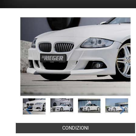
CONDIZIONI