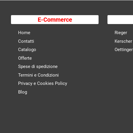
E-Commerce
Home
Rieger
Contatti
Kerscher
Catalogo
Oettinger
Offerte
Spese di spedizione
Termini e Condizioni
Privacy e Cookies Policy
Blog