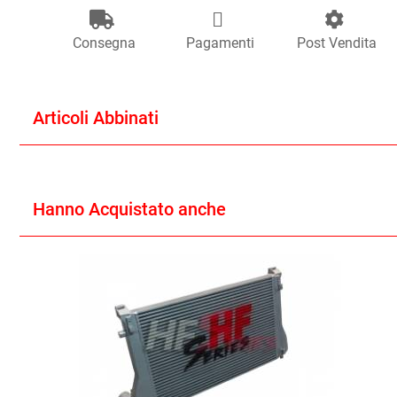
Consegna
Pagamenti
Post Vendita
Articoli Abbinati
Hanno Acquistato anche