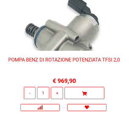
POMPA BENZ DI ROTAZIONE POTENZIATA TFSI 2,0
€ 969,90
Quantità