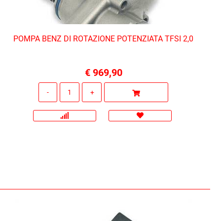
POMPA BENZ DI ROTAZIONE POTENZIATA TFSI 2,0
€ 969,90
Quantità