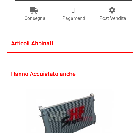
Consegna
Pagamenti
Post Vendita
Articoli Abbinati
Hanno Acquistato anche