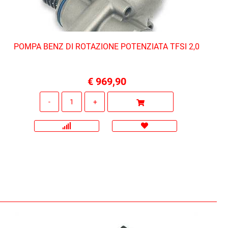
POMPA BENZ DI ROTAZIONE POTENZIATA TFSI 2,0
€ 969,90
Quantità