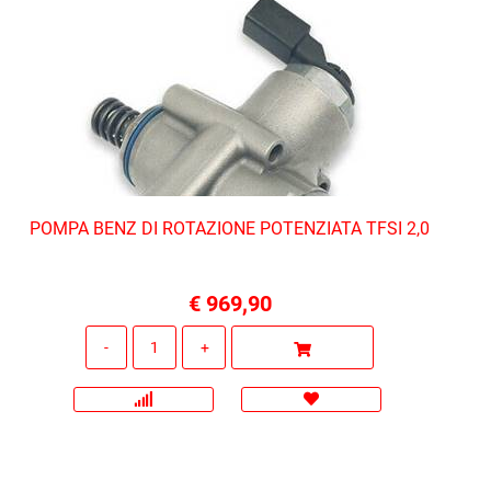
POMPA BENZ DI ROTAZIONE POTENZIATA TFSI 2,0
€ 969,90
Quantità