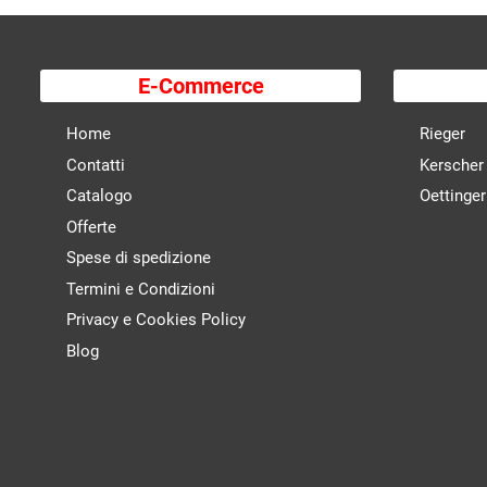
E-Commerce
Home
Rieger
Contatti
Kerscher
Catalogo
Oettinger
Offerte
Spese di spedizione
Termini e Condizioni
Privacy e Cookies Policy
Blog