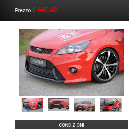
€ 440,42
Prezzo
CONDIZIONI