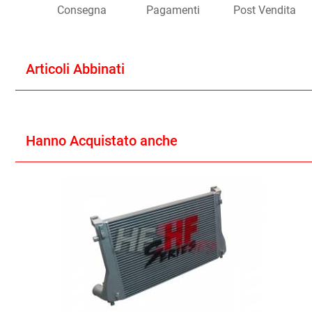
Consegna
Pagamenti
Post Vendita
Articoli Abbinati
Hanno Acquistato anche