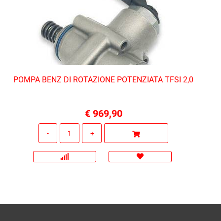
POMPA BENZ DI ROTAZIONE POTENZIATA TFSI 2,0
€ 969,90
Quantità