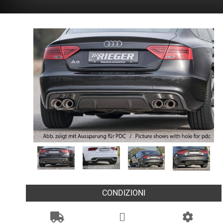
CONDIZIONI