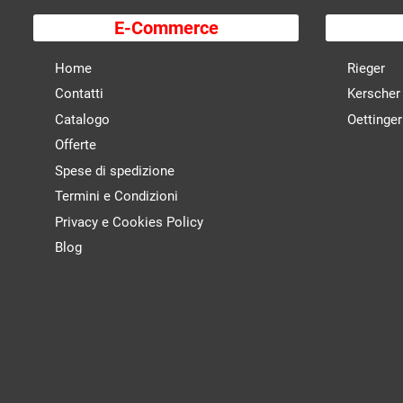
E-Commerce
Home
Rieger
Contatti
Kerscher
Catalogo
Oettinger
Offerte
Spese di spedizione
Termini e Condizioni
Privacy e Cookies Policy
Blog