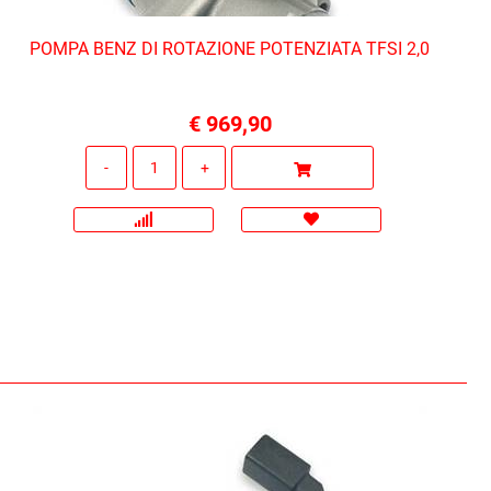
POMPA BENZ DI ROTAZIONE POTENZIATA TFSI 2,0
€ 969,90
Quantità