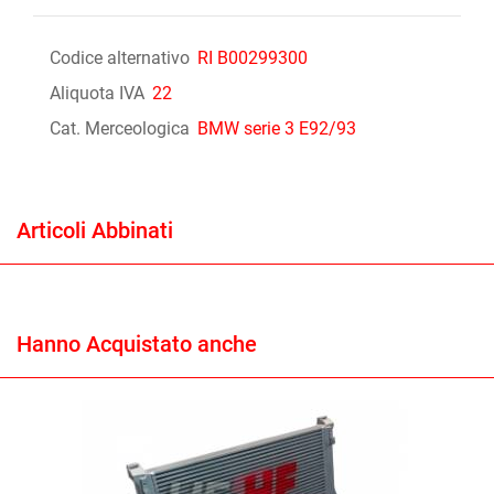
Codice alternativo
RI B00299300
Aliquota IVA
22
Cat. Merceologica
BMW serie 3 E92/93
Articoli Abbinati
Hanno Acquistato anche