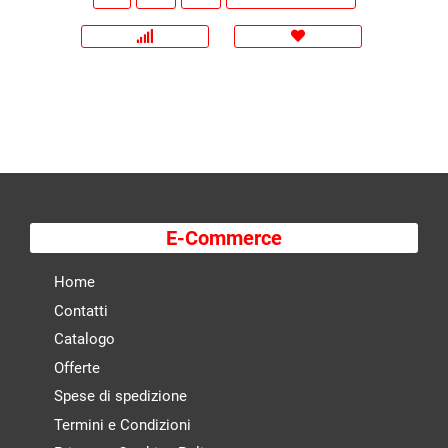
E-Commerce
Home
Contatti
Catalogo
Offerte
Spese di spedizione
Termini e Condizioni