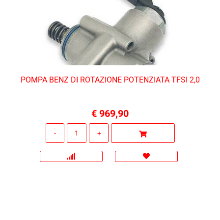
POMPA BENZ DI ROTAZIONE POTENZIATA TFSI 2,0
€ 969,90
Quantità