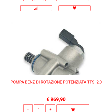
POMPA BENZ DI ROTAZIONE POTENZIATA TFSI 2,0
€ 969,90
Quantità