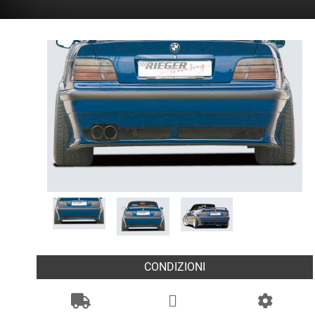
CONDIZIONI