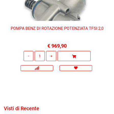
POMPA BENZ DI ROTAZIONE POTENZIATA TFSI 2,0
€ 969,90
Quantità
Visti di Recente