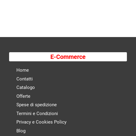
E-Commerce
Home
Contatti
Catalogo
Offerte
Spese di spedizione
Termini e Condizioni
Privacy e Cookies Policy
Blog