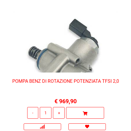
POMPA BENZ DI ROTAZIONE POTENZIATA TFSI 2,0
€ 969,90
Quantità