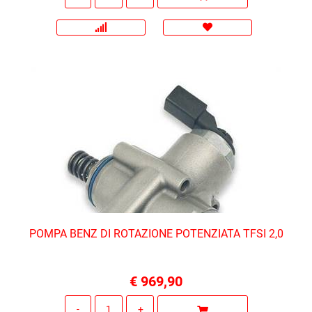
POMPA BENZ DI ROTAZIONE POTENZIATA TFSI 2,0
€ 969,90
Quantità