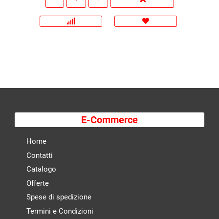
E-Commerce
Home
Contatti
Catalogo
Offerte
Spese di spedizione
Termini e Condizioni