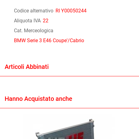
Codice alternativo
RI Y00050244
Aliquota IVA
22
Cat. Merceologica
BMW Serie 3 E46 Coupe'/Cabrio
Articoli Abbinati
Hanno Acquistato anche