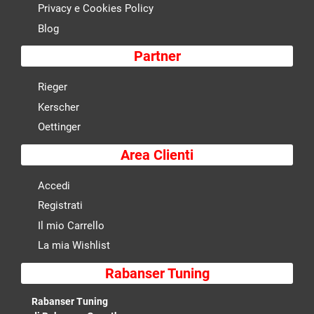
Privacy e Cookies Policy
Blog
Partner
Rieger
Kerscher
Oettinger
Area Clienti
Accedi
Registrati
Il mio Carrello
La mia Wishlist
Rabanser Tuning
Rabanser Tuning