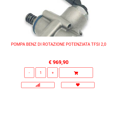
POMPA BENZ DI ROTAZIONE POTENZIATA TFSI 2,0
€ 969,90
Quantità