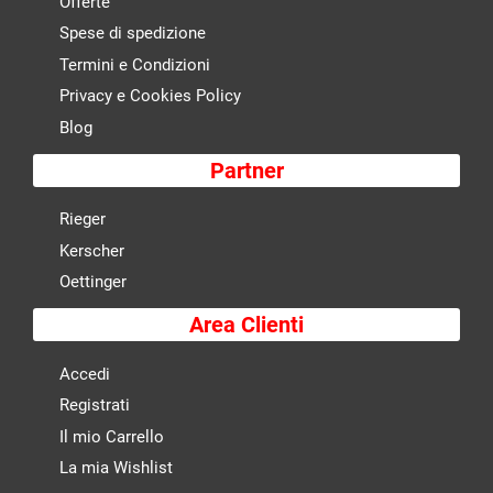
Offerte
Spese di spedizione
Termini e Condizioni
Privacy e Cookies Policy
Blog
Partner
Rieger
Kerscher
Oettinger
Area Clienti
Accedi
Registrati
Il mio Carrello
La mia Wishlist