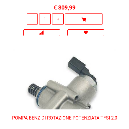
€ 809,99
Quantità
POMPA BENZ DI ROTAZIONE POTENZIATA TFSI 2,0