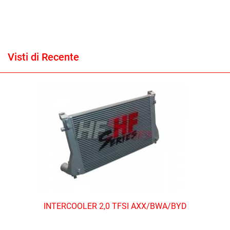
Visti di Recente
INTERCOOLER 2,0 TFSI AXX/BWA/BYD