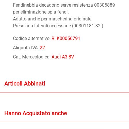
Fendinebbia decadono serve resistenza 00305889
per eliminazione spia fendi.
Adatto anche per mascherina originale.
Prese aria laterali necessarie (00301181-82 )
Codice alternativo
RI K00056791
Aliquota IVA
22
Cat. Merceologica
Audi A3 8V
Articoli Abbinati
Hanno Acquistato anche