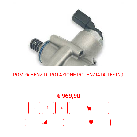
POMPA BENZ DI ROTAZIONE POTENZIATA TFSI 2,0
€ 969,90
Quantità