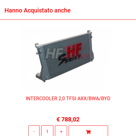
Hanno Acquistato anche
INTERCOOLER 2,0 TFSI AXX/BWA/BYD
€ 788,02
Quantità