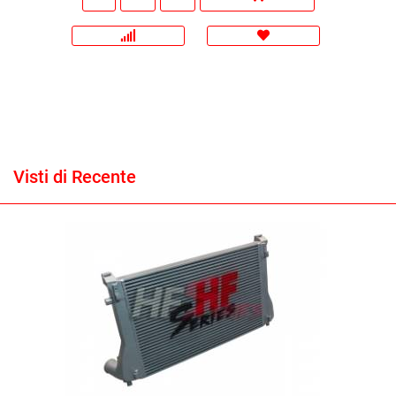
Visti di Recente