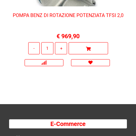
POMPA BENZ DI ROTAZIONE POTENZIATA TFSI 2,0
€ 969,90
Quantità
E-Commerce