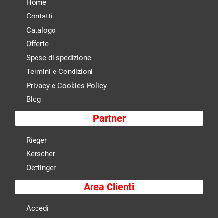
Home
Contatti
Catalogo
Offerte
Spese di spedizione
Termini e Condizioni
Privacy e Cookies Policy
Blog
Partner
Rieger
Kerscher
Oettinger
Area Clienti
Accedi