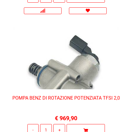
POMPA BENZ DI ROTAZIONE POTENZIATA TFSI 2,0
€ 969,90
Quantità