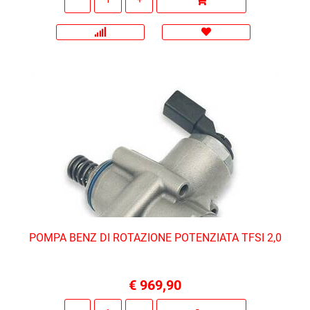
POMPA BENZ DI ROTAZIONE POTENZIATA TFSI 2,0
€ 969,90
Quantità