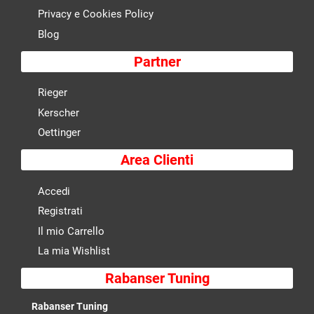
Privacy e Cookies Policy
Blog
Partner
Rieger
Kerscher
Oettinger
Area Clienti
Accedi
Registrati
Il mio Carrello
La mia Wishlist
Rabanser Tuning
Rabanser Tuning