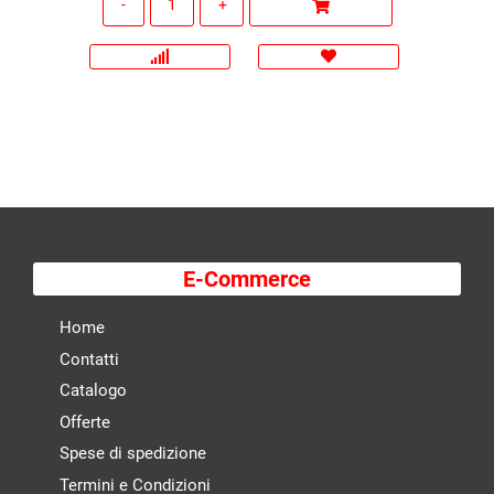
E-Commerce
Home
Contatti
Catalogo
Offerte
Spese di spedizione
Termini e Condizioni