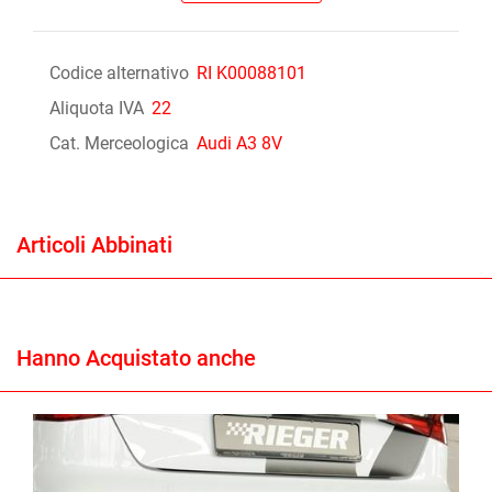
Codice alternativo
RI K00088101
Aliquota IVA
22
Cat. Merceologica
Audi A3 8V
Articoli Abbinati
Hanno Acquistato anche