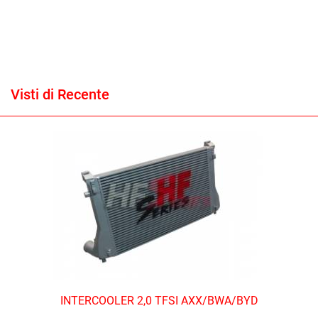
Visti di Recente
INTERCOOLER 2,0 TFSI AXX/BWA/BYD