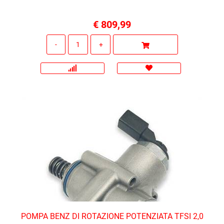
€ 809,99
Quantità
POMPA BENZ DI ROTAZIONE POTENZIATA TFSI 2,0