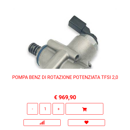
POMPA BENZ DI ROTAZIONE POTENZIATA TFSI 2,0
€ 969,90
Quantità