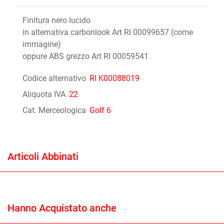
Finitura nero lucido
in alternativa carbonlook Art RI 00099657 (come
immagine)
oppure ABS grezzo Art RI 00059541
Codice alternativo
RI K00088019
Aliquota IVA
22
Cat. Merceologica
Golf 6
Articoli Abbinati
Hanno Acquistato anche