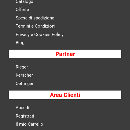
Catalogo
Offerte
Spese di spedizione
Termini e Condizioni
Privacy e Cookies Policy
Blog
Partner
Rieger
Kerscher
Oettinger
Area Clienti
Accedi
Registrati
Il mio Carrello