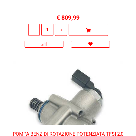
€ 809,99
Quantità
POMPA BENZ DI ROTAZIONE POTENZIATA TFSI 2,0