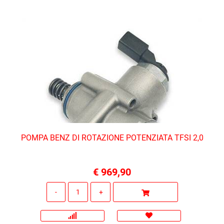
POMPA BENZ DI ROTAZIONE POTENZIATA TFSI 2,0
€ 969,90
Quantità