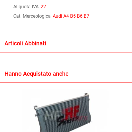
Aliquota IVA
22
Cat. Merceologica
Audi A4 B5 B6 B7
Articoli Abbinati
Hanno Acquistato anche