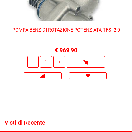
POMPA BENZ DI ROTAZIONE POTENZIATA TFSI 2,0
€ 969,90
Quantità
Visti di Recente