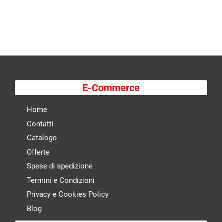
E-Commerce
Home
Contatti
Catalogo
Offerte
Spese di spedizione
Termini e Condizioni
Privacy e Cookies Policy
Blog