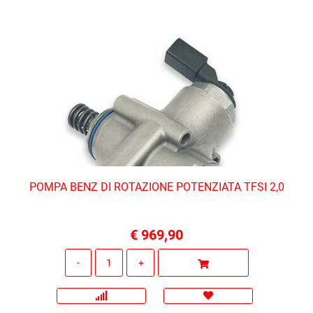
POMPA BENZ DI ROTAZIONE POTENZIATA TFSI 2,0
€ 969,90
Quantità