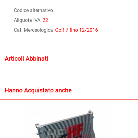
Codice alternativo
Aliquota IVA
22
Cat. Merceologica
Golf 7 fino 12/2016
Articoli Abbinati
Hanno Acquistato anche