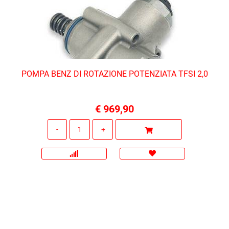
POMPA BENZ DI ROTAZIONE POTENZIATA TFSI 2,0
€ 969,90
Quantità