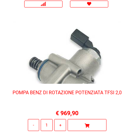
POMPA BENZ DI ROTAZIONE POTENZIATA TFSI 2,0
€ 969,90
Quantità