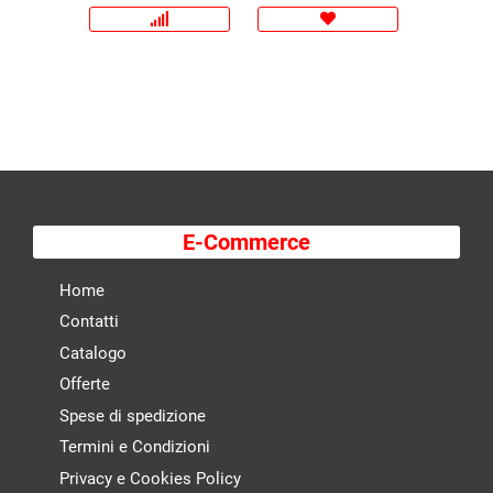
E-Commerce
Home
Contatti
Catalogo
Offerte
Spese di spedizione
Termini e Condizioni
Privacy e Cookies Policy