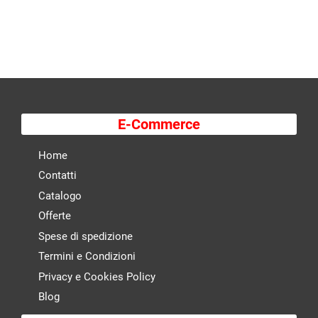
E-Commerce
Home
Contatti
Catalogo
Offerte
Spese di spedizione
Termini e Condizioni
Privacy e Cookies Policy
Blog