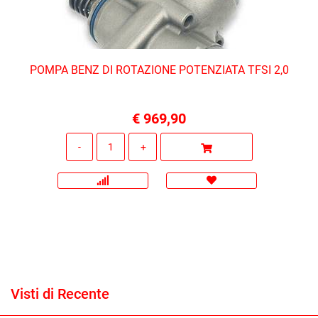
POMPA BENZ DI ROTAZIONE POTENZIATA TFSI 2,0
€ 969,90
Quantità
Visti di Recente