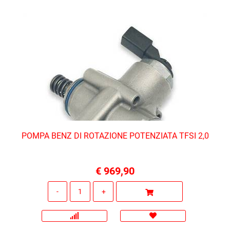
POMPA BENZ DI ROTAZIONE POTENZIATA TFSI 2,0
€ 969,90
Quantità