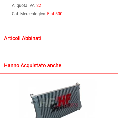
Aliquota IVA
22
Cat. Merceologica
Fiat 500
Articoli Abbinati
Hanno Acquistato anche