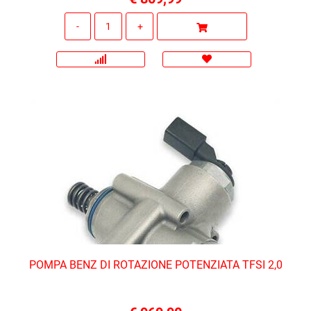
Quantità
POMPA BENZ DI ROTAZIONE POTENZIATA TFSI 2,0