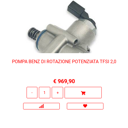
POMPA BENZ DI ROTAZIONE POTENZIATA TFSI 2,0
€ 969,90
Quantità