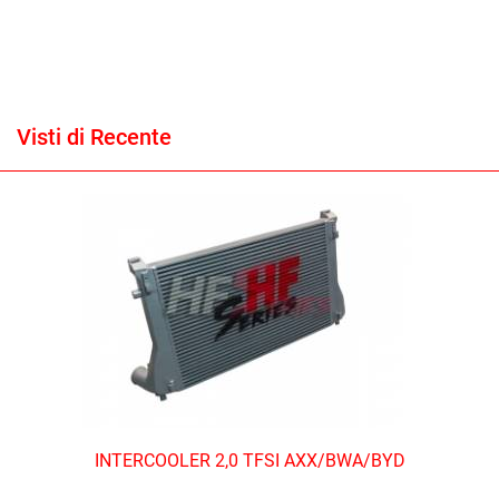
Visti di Recente
INTERCOOLER 2,0 TFSI AXX/BWA/BYD