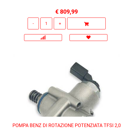
€ 809,99
Quantità
POMPA BENZ DI ROTAZIONE POTENZIATA TFSI 2,0