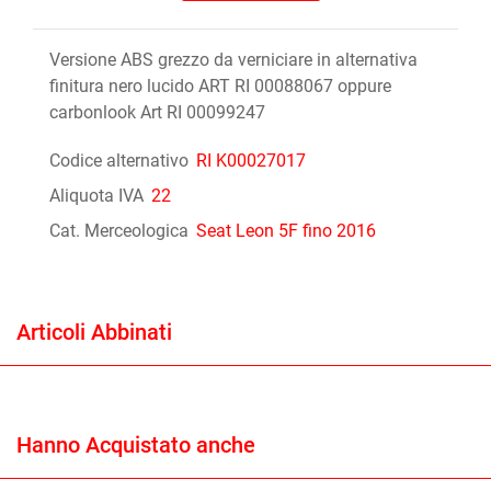
Versione ABS grezzo da verniciare in alternativa
finitura nero lucido ART RI 00088067 oppure
carbonlook Art RI 00099247
Codice alternativo
RI K00027017
Aliquota IVA
22
Cat. Merceologica
Seat Leon 5F fino 2016
Articoli Abbinati
Hanno Acquistato anche