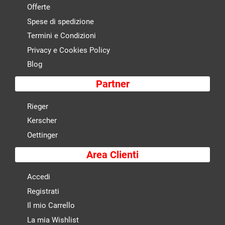
Offerte
Spese di spedizione
Termini e Condizioni
Privacy e Cookies Policy
Blog
Partner
Rieger
Kerscher
Oettinger
Area Clienti
Accedi
Registrati
Il mio Carrello
La mia Wishlist