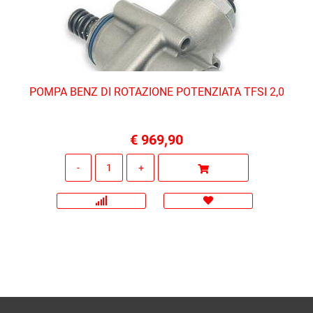
POMPA BENZ DI ROTAZIONE POTENZIATA TFSI 2,0
€ 969,90
Quantità