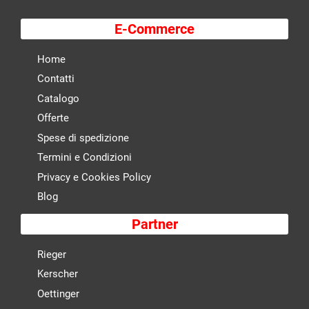
E-Commerce
Home
Contatti
Catalogo
Offerte
Spese di spedizione
Termini e Condizioni
Privacy e Cookies Policy
Blog
Partner
Rieger
Kerscher
Oettinger