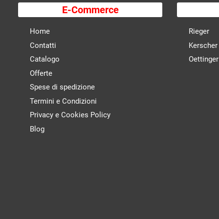
E-Commerce
Home
Rieger
Contatti
Kerscher
Catalogo
Oettinger
Offerte
Spese di spedizione
Termini e Condizioni
Privacy e Cookies Policy
Blog