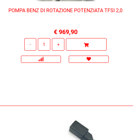
POMPA BENZ DI ROTAZIONE POTENZIATA TFSI 2,0
€ 969,90
Quantità