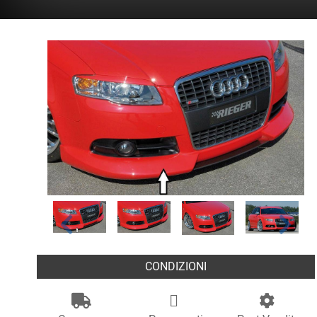
CONDIZIONI