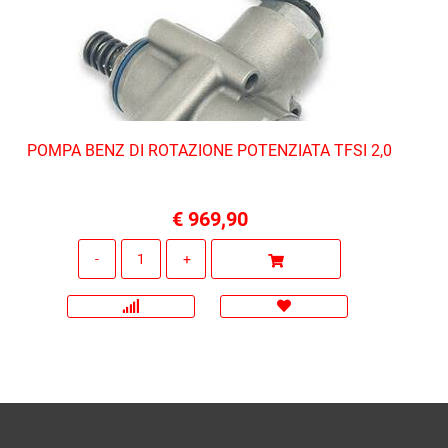
POMPA BENZ DI ROTAZIONE POTENZIATA TFSI 2,0
€ 969,90
Quantità