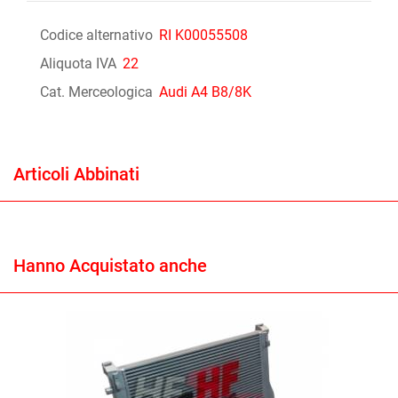
Codice alternativo
RI K00055508
Aliquota IVA
22
Cat. Merceologica
Audi A4 B8/8K
Articoli Abbinati
Hanno Acquistato anche