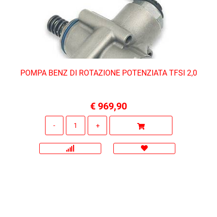
POMPA BENZ DI ROTAZIONE POTENZIATA TFSI 2,0
€ 969,90
Quantità