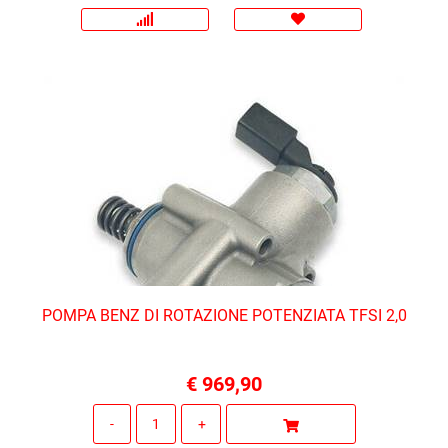
POMPA BENZ DI ROTAZIONE POTENZIATA TFSI 2,0
€ 969,90
Quantità