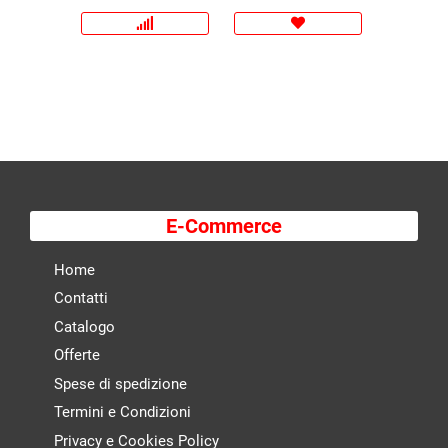
E-Commerce
Home
Contatti
Catalogo
Offerte
Spese di spedizione
Termini e Condizioni
Privacy e Cookies Policy