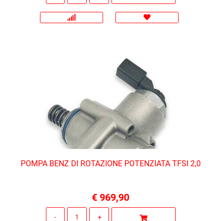
POMPA BENZ DI ROTAZIONE POTENZIATA TFSI 2,0
€ 969,90
Quantità