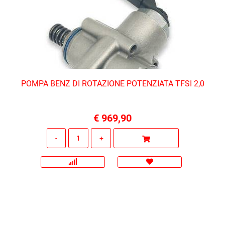
POMPA BENZ DI ROTAZIONE POTENZIATA TFSI 2,0
€ 969,90
Quantità