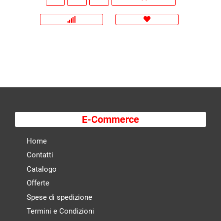
E-Commerce
Home
Contatti
Catalogo
Offerte
Spese di spedizione
Termini e Condizioni