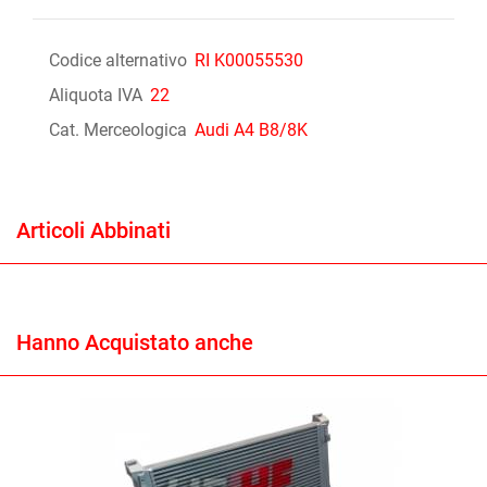
Codice alternativo
RI K00055530
Aliquota IVA
22
Cat. Merceologica
Audi A4 B8/8K
Articoli Abbinati
Hanno Acquistato anche