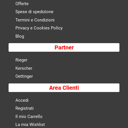
Offerte
Spese di spedizione
Termini e Condizioni
Privacy e Cookies Policy
Blog
Partner
Rieger
Kerscher
Oettinger
Area Clienti
Accedi
Registrati
Il mio Carrello
La mia Wishlist