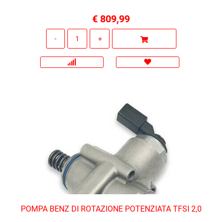
€ 809,99
Quantità
POMPA BENZ DI ROTAZIONE POTENZIATA TFSI 2,0