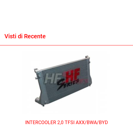
Visti di Recente
INTERCOOLER 2,0 TFSI AXX/BWA/BYD