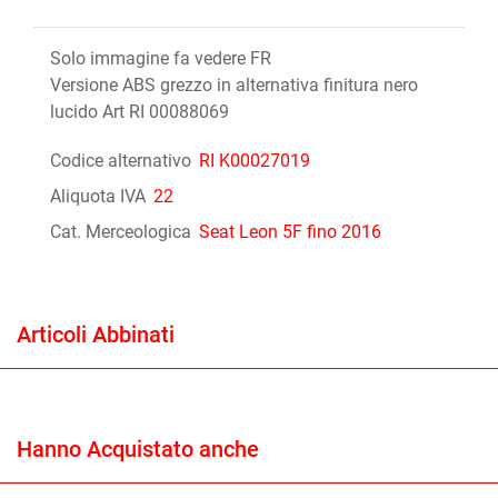
Solo immagine fa vedere FR
Versione ABS grezzo in alternativa finitura nero
lucido Art RI 00088069
Codice alternativo
RI K00027019
Aliquota IVA
22
Cat. Merceologica
Seat Leon 5F fino 2016
Articoli Abbinati
Hanno Acquistato anche