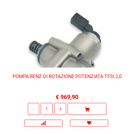
POMPA BENZ DI ROTAZIONE POTENZIATA TFSI 2,0
€ 969,90
Quantità