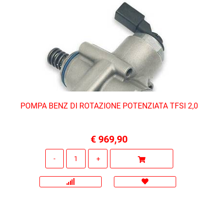
POMPA BENZ DI ROTAZIONE POTENZIATA TFSI 2,0
€ 969,90
Quantità