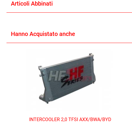
Articoli Abbinati
Hanno Acquistato anche
INTERCOOLER 2,0 TFSI AXX/BWA/BYD