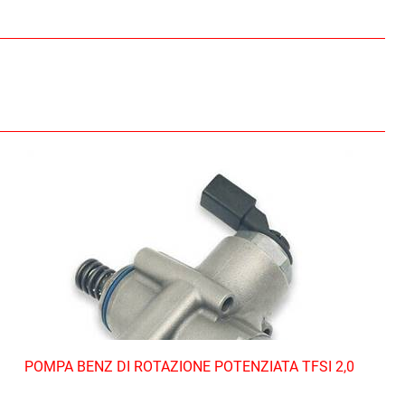
POMPA BENZ DI ROTAZIONE POTENZIATA TFSI 2,0