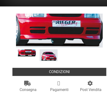
CONDIZIONI
Consegna
Pagamenti
Post Vendita