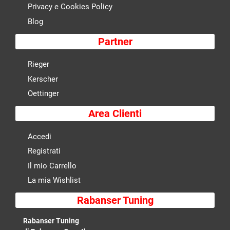
Privacy e Cookies Policy
Blog
Partner
Rieger
Kerscher
Oettinger
Area Clienti
Accedi
Registrati
Il mio Carrello
La mia Wishlist
Rabanser Tuning
Rabanser Tuning