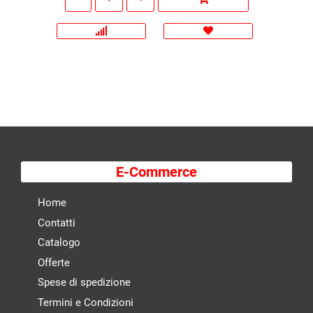
E-Commerce
Home
Contatti
Catalogo
Offerte
Spese di spedizione
Termini e Condizioni