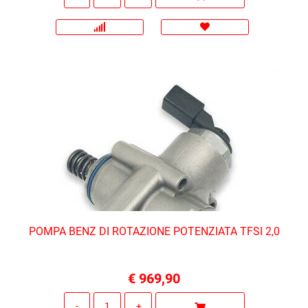
POMPA BENZ DI ROTAZIONE POTENZIATA TFSI 2,0
€ 969,90
Quantità