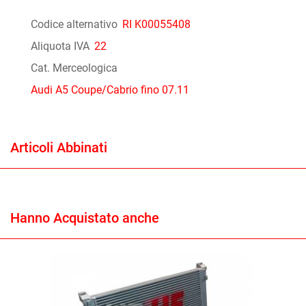
Codice alternativo
RI K00055408
Aliquota IVA
22
Cat. Merceologica
Audi A5 Coupe/Cabrio fino 07.11
Articoli Abbinati
Hanno Acquistato anche