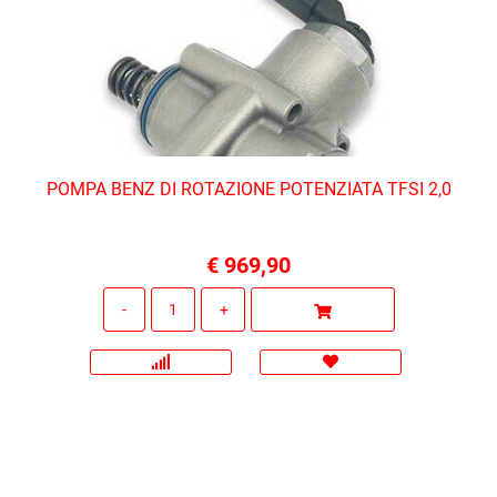
POMPA BENZ DI ROTAZIONE POTENZIATA TFSI 2,0
€ 969,90
Quantità