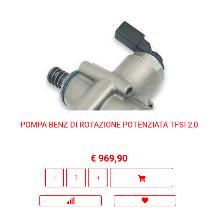
POMPA BENZ DI ROTAZIONE POTENZIATA TFSI 2,0
€ 969,90
Quantità