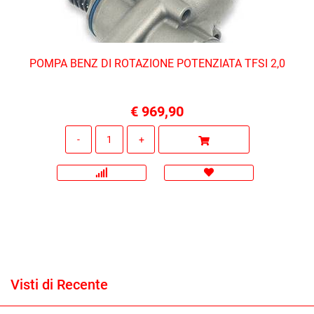
POMPA BENZ DI ROTAZIONE POTENZIATA TFSI 2,0
€ 969,90
Quantità
Visti di Recente