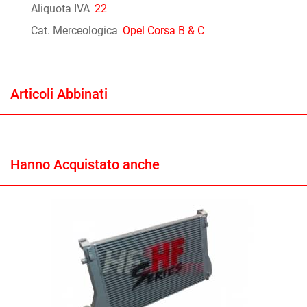
Aliquota IVA
22
Cat. Merceologica
Opel Corsa B & C
Articoli Abbinati
Hanno Acquistato anche