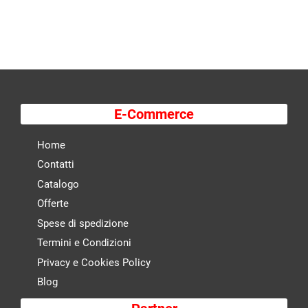
E-Commerce
Home
Contatti
Catalogo
Offerte
Spese di spedizione
Termini e Condizioni
Privacy e Cookies Policy
Blog