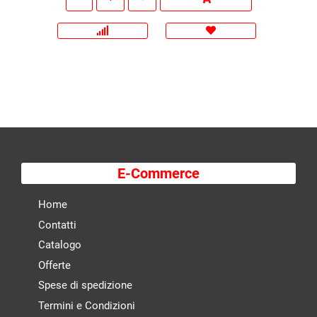
E-Commerce
Home
Contatti
Catalogo
Offerte
Spese di spedizione
Termini e Condizioni