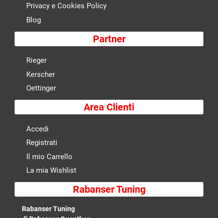
Privacy e Cookies Policy
Blog
Partner
Rieger
Kerscher
Oettinger
Area Clienti
Accedi
Registrati
Il mio Carrello
La mia Wishlist
Rabanser Tuning
Rabanser Tuning