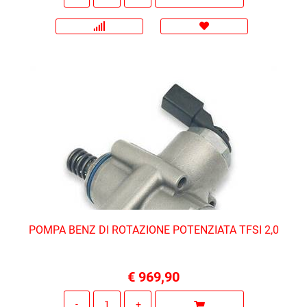
POMPA BENZ DI ROTAZIONE POTENZIATA TFSI 2,0
€ 969,90
Quantità