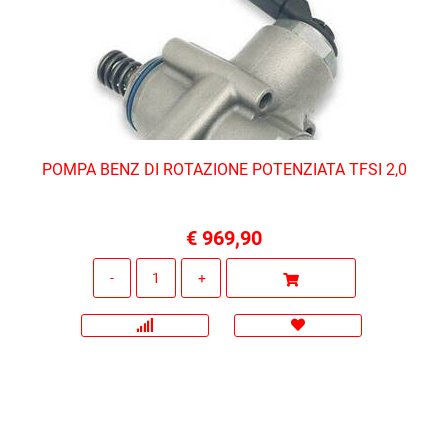
POMPA BENZ DI ROTAZIONE POTENZIATA TFSI 2,0
€ 969,90
Quantità