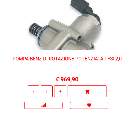
POMPA BENZ DI ROTAZIONE POTENZIATA TFSI 2,0
€ 969,90
Quantità