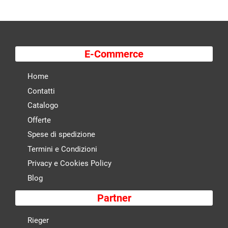
E-Commerce
Home
Contatti
Catalogo
Offerte
Spese di spedizione
Termini e Condizioni
Privacy e Cookies Policy
Blog
Partner
Rieger