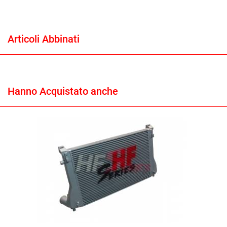
Articoli Abbinati
Hanno Acquistato anche