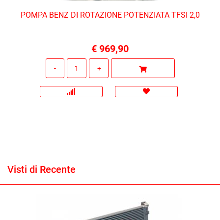
POMPA BENZ DI ROTAZIONE POTENZIATA TFSI 2,0
€ 969,90
Quantità
Visti di Recente