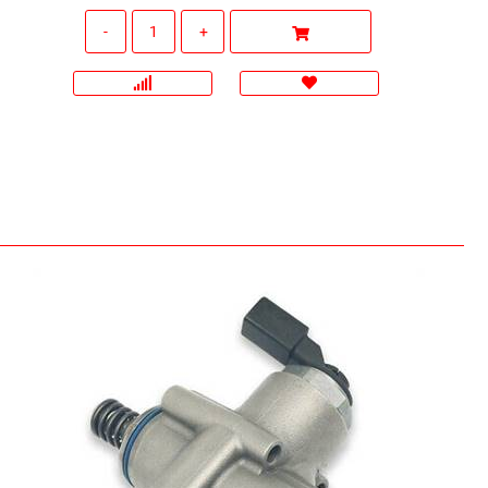
Quantità