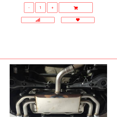
Quantità