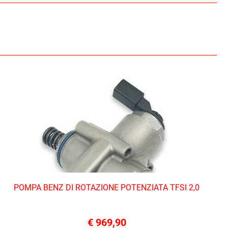
POMPA BENZ DI ROTAZIONE POTENZIATA TFSI 2,0
€ 969,90