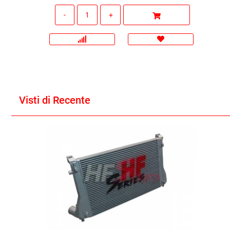
Quantità
Visti di Recente