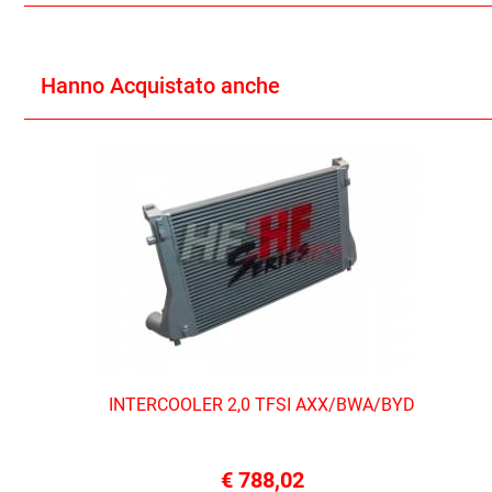
Hanno Acquistato anche
INTERCOOLER 2,0 TFSI AXX/BWA/BYD
€ 788,02