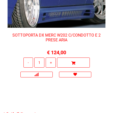
SOTTOPORTA DX MERC W202 C/CONDOTTO E 2
PRESE ARIA
€ 124,00
Quantità