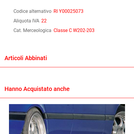
Codice alternativo
RI Y00025073
Aliquota IVA
22
Cat. Merceologica
Classe C W202-203
Articoli Abbinati
Hanno Acquistato anche