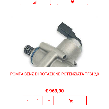
POMPA BENZ DI ROTAZIONE POTENZIATA TFSI 2,0
€ 969,90
Quantità