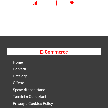
E-Commerce
Home
Contatti
Catalogo
Offerte
Spese di spedizione
Termini e Condizioni
Privacy e Cookies Policy