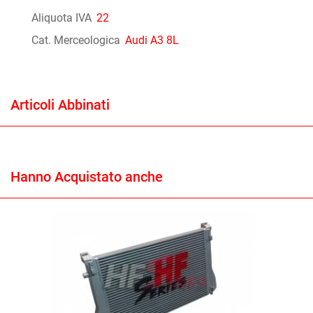
Aliquota IVA
22
Cat. Merceologica
Audi A3 8L
Articoli Abbinati
Hanno Acquistato anche