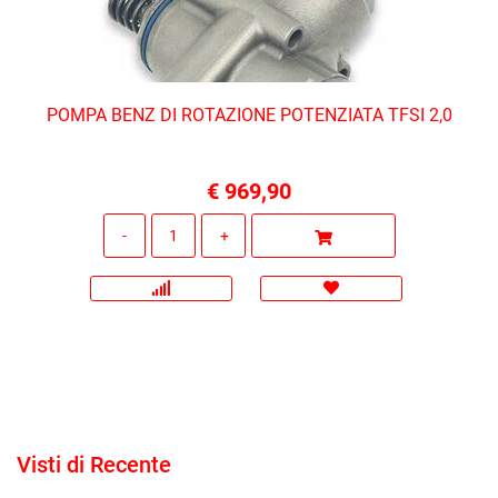
POMPA BENZ DI ROTAZIONE POTENZIATA TFSI 2,0
€ 969,90
Quantità
Visti di Recente