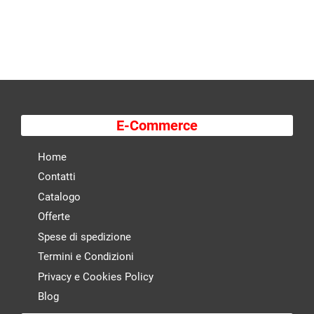
E-Commerce
Home
Contatti
Catalogo
Offerte
Spese di spedizione
Termini e Condizioni
Privacy e Cookies Policy
Blog