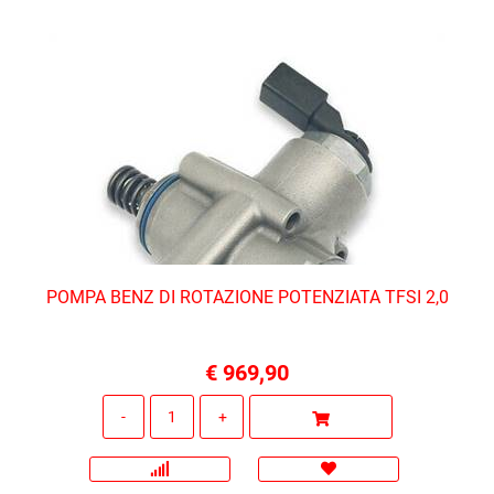
POMPA BENZ DI ROTAZIONE POTENZIATA TFSI 2,0
€ 969,90
Quantità