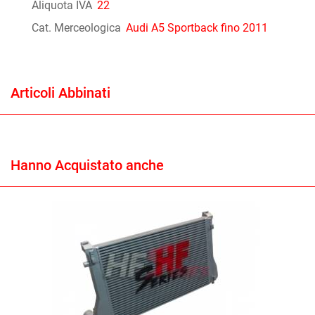
Aliquota IVA
22
Cat. Merceologica
Audi A5 Sportback fino 2011
Articoli Abbinati
Hanno Acquistato anche