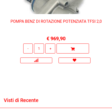
POMPA BENZ DI ROTAZIONE POTENZIATA TFSI 2,0
€ 969,90
Quantità
Visti di Recente