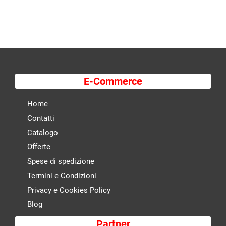
E-Commerce
Home
Contatti
Catalogo
Offerte
Spese di spedizione
Termini e Condizioni
Privacy e Cookies Policy
Blog
Partner