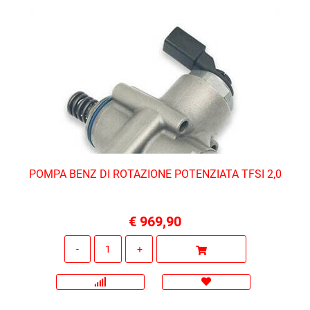
POMPA BENZ DI ROTAZIONE POTENZIATA TFSI 2,0
€ 969,90
Quantità