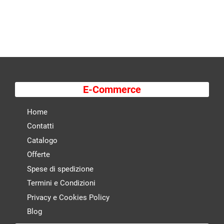
E-Commerce
Home
Contatti
Catalogo
Offerte
Spese di spedizione
Termini e Condizioni
Privacy e Cookies Policy
Blog