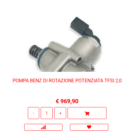
POMPA BENZ DI ROTAZIONE POTENZIATA TFSI 2,0
€ 969,90
Quantità