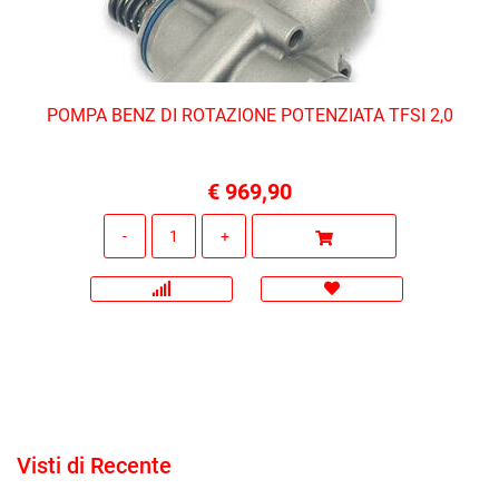
POMPA BENZ DI ROTAZIONE POTENZIATA TFSI 2,0
€ 969,90
Quantità
Visti di Recente