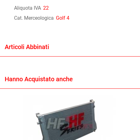
Aliquota IVA
22
Cat. Merceologica
Golf 4
Articoli Abbinati
Hanno Acquistato anche