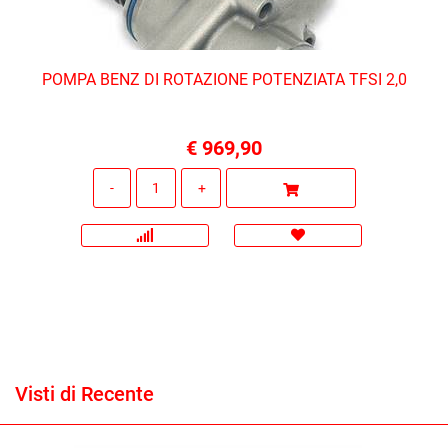
POMPA BENZ DI ROTAZIONE POTENZIATA TFSI 2,0
€ 969,90
Quantità
Visti di Recente