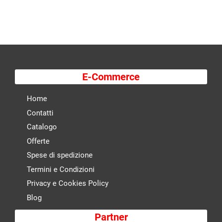
E-Commerce
Home
Contatti
Catalogo
Offerte
Spese di spedizione
Termini e Condizioni
Privacy e Cookies Policy
Blog
Partner