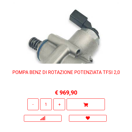
POMPA BENZ DI ROTAZIONE POTENZIATA TFSI 2,0
€ 969,90
Quantità