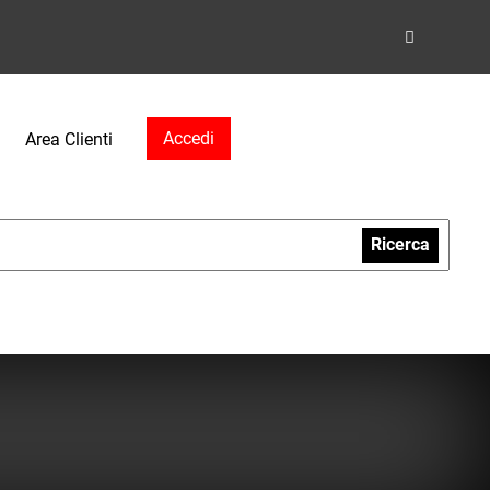
Accedi
Area Clienti
Ricerca