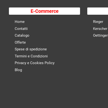
E-Commerce
Home
Rieger
Contatti
Kerscher
Catalogo
Oettinger
Offerte
Spese di spedizione
Termini e Condizioni
Privacy e Cookies Policy
Blog