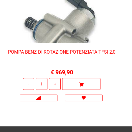
POMPA BENZ DI ROTAZIONE POTENZIATA TFSI 2,0
€ 969,90
Quantità