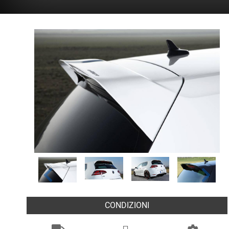
CONDIZIONI