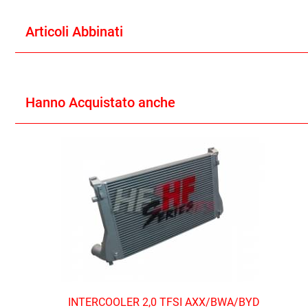
Articoli Abbinati
Hanno Acquistato anche
INTERCOOLER 2,0 TFSI AXX/BWA/BYD