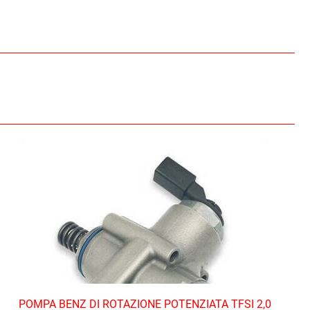
POMPA BENZ DI ROTAZIONE POTENZIATA TFSI 2,0