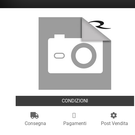
CONDIZIONI
Consegna
Pagamenti
Post Vendita