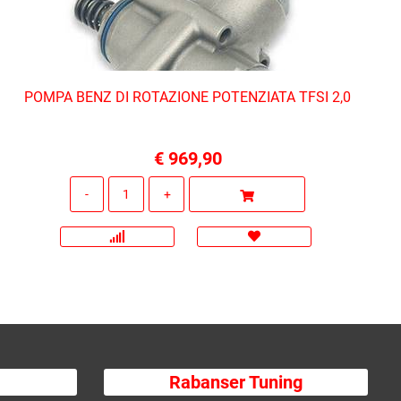
POMPA BENZ DI ROTAZIONE POTENZIATA TFSI 2,0
€ 969,90
Quantità
Rabanser Tuning