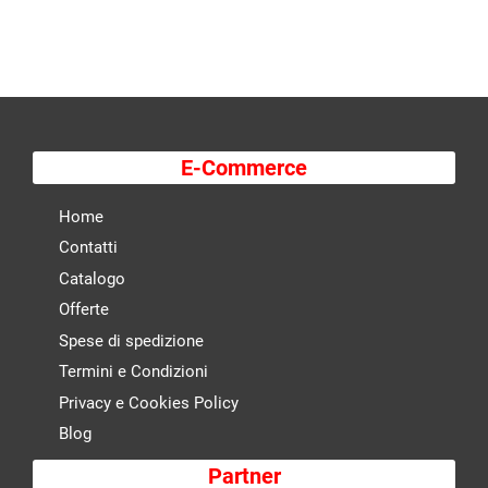
E-Commerce
Home
Contatti
Catalogo
Offerte
Spese di spedizione
Termini e Condizioni
Privacy e Cookies Policy
Blog
Partner