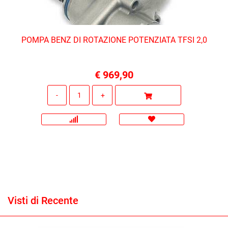
POMPA BENZ DI ROTAZIONE POTENZIATA TFSI 2,0
€ 969,90
Quantità
Visti di Recente