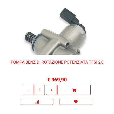
POMPA BENZ DI ROTAZIONE POTENZIATA TFSI 2,0
€ 969,90
Quantità