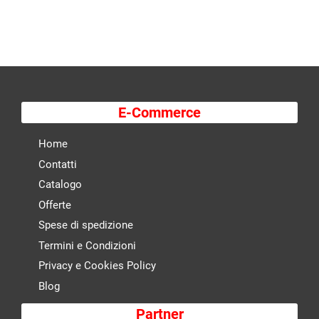
E-Commerce
Home
Contatti
Catalogo
Offerte
Spese di spedizione
Termini e Condizioni
Privacy e Cookies Policy
Blog
Partner