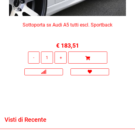
Sottoporta sx Audi A5 tutti escl. Sportback
€ 183,51
Quantità
Visti di Recente