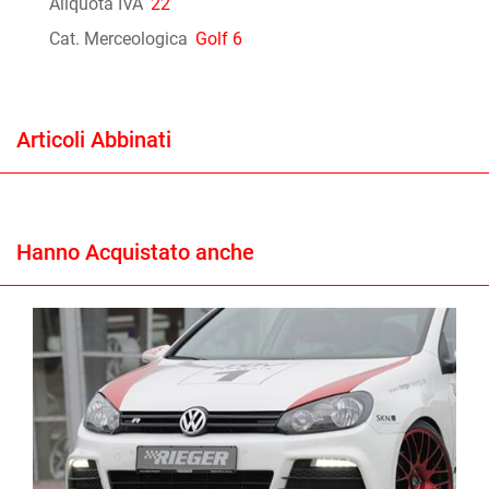
Aliquota IVA
22
Cat. Merceologica
Golf 6
Articoli Abbinati
Hanno Acquistato anche