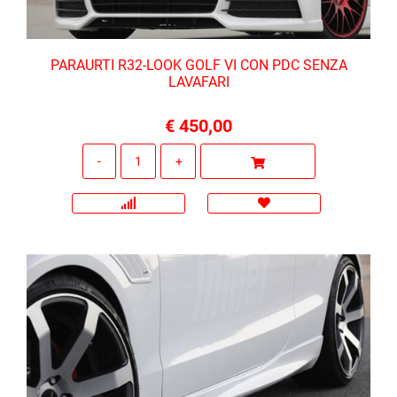
PARAURTI R32-LOOK GOLF VI CON PDC SENZA
LAVAFARI
€ 450,00
Quantità