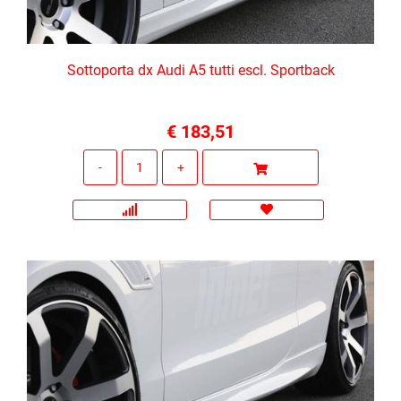
Sottoporta dx Audi A5 tutti escl. Sportback
€ 183,51
Quantità