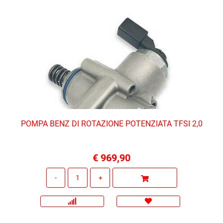
POMPA BENZ DI ROTAZIONE POTENZIATA TFSI 2,0
€ 969,90
Quantità