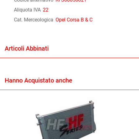
Aliquota IVA
22
Cat. Merceologica
Opel Corsa B & C
Articoli Abbinati
Hanno Acquistato anche