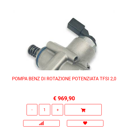
POMPA BENZ DI ROTAZIONE POTENZIATA TFSI 2,0
€ 969,90
Quantità