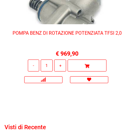
POMPA BENZ DI ROTAZIONE POTENZIATA TFSI 2,0
€ 969,90
Quantità
Visti di Recente