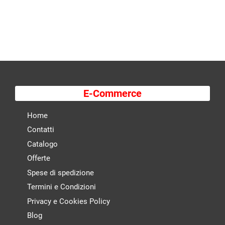
E-Commerce
Home
Contatti
Catalogo
Offerte
Spese di spedizione
Termini e Condizioni
Privacy e Cookies Policy
Blog