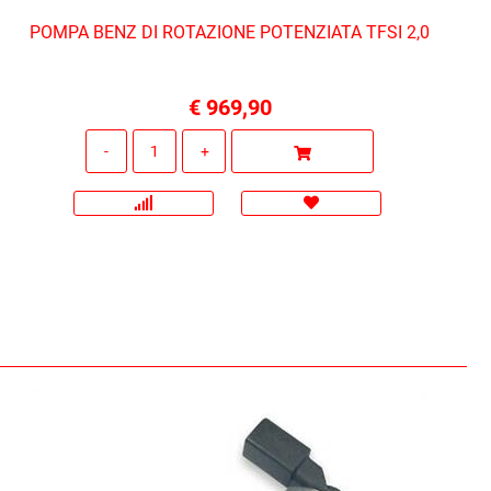
POMPA BENZ DI ROTAZIONE POTENZIATA TFSI 2,0
€ 969,90
Quantità