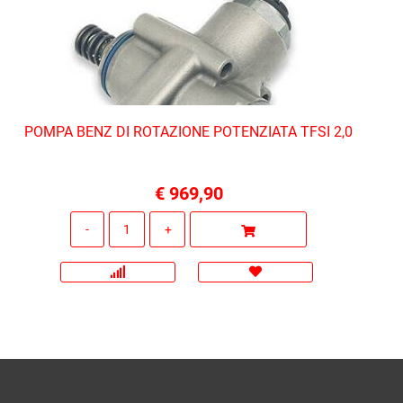
POMPA BENZ DI ROTAZIONE POTENZIATA TFSI 2,0
€ 969,90
Quantità