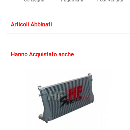
Articoli Abbinati
Hanno Acquistato anche