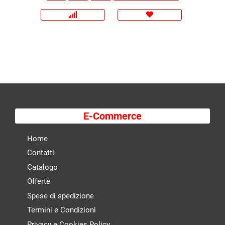
E-Commerce
Home
Contatti
Catalogo
Offerte
Spese di spedizione
Termini e Condizioni
Privacy e Cookies Policy