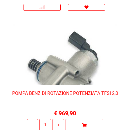
POMPA BENZ DI ROTAZIONE POTENZIATA TFSI 2,0
€ 969,90
Quantità