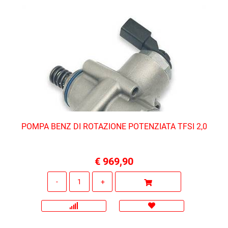
POMPA BENZ DI ROTAZIONE POTENZIATA TFSI 2,0
€ 969,90
Quantità