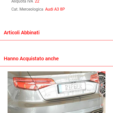
Aliquota IVA
22
Cat. Merceologica
Audi A3 8P
Articoli Abbinati
Hanno Acquistato anche