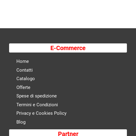
E-Commerce
Home
Contatti
Catalogo
Offerte
Spese di spedizione
Termini e Condizioni
Privacy e Cookies Policy
Blog
Partner