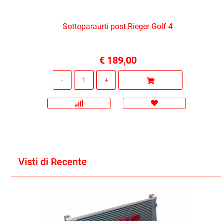
Sottoparaurti post Rieger Golf 4
€ 189,00
Quantità
Visti di Recente