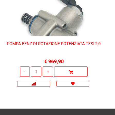
POMPA BENZ DI ROTAZIONE POTENZIATA TFSI 2,0
€ 969,90
Quantità