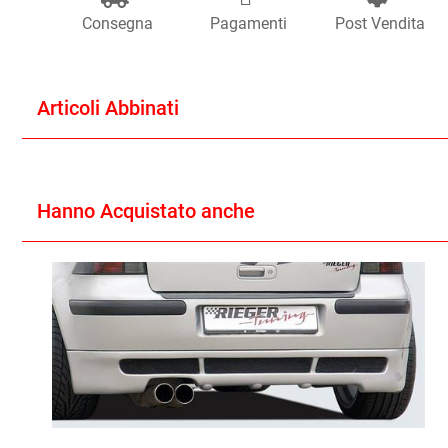
Consegna
Pagamenti
Post Vendita
Articoli Abbinati
Hanno Acquistato anche