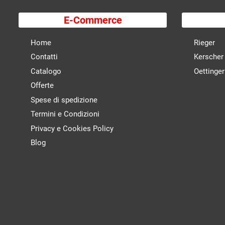
E-Commerce
Home
Rieger
Contatti
Kerscher
Catalogo
Oettinger
Offerte
Spese di spedizione
Termini e Condizioni
Privacy e Cookies Policy
Blog