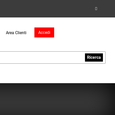
Accedi
Area Clienti
Ricerca