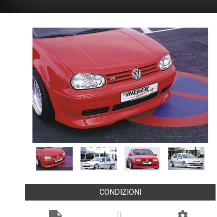
CONDIZIONI